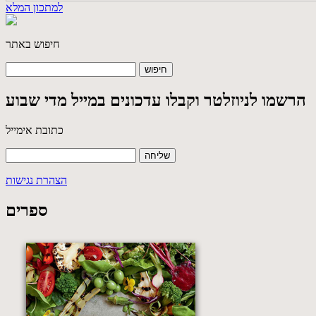
למתכון המלא
חיפוש באתר
הרשמו לניוזלטר וקבלו עדכונים במייל מדי שבוע
כתובת אימייל
הצהרת נגישות
ספרים