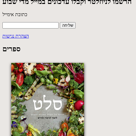
הרשמו לניוזלטר וקבלו עדכונים במייל מדי שבוע
כתובת אימייל
הצהרת נגישות
ספרים