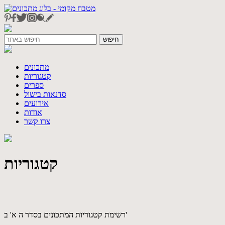
מתכונים
קטגוריות
ספרים
סדנאות בישול
אירועים
אודות
צרו קשר
קטגוריות
רשימת קטגוריות המתכונים בסדר ה א' ב'