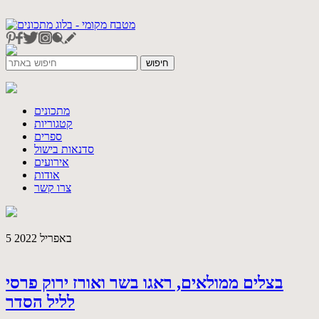
מתכונים
קטגוריות
ספרים
סדנאות בישול
אירועים
אודות
צרו קשר
5 באפריל 2022
בצלים ממולאים, ראגו בשר ואורז ירוק פרסי
לליל הסדר