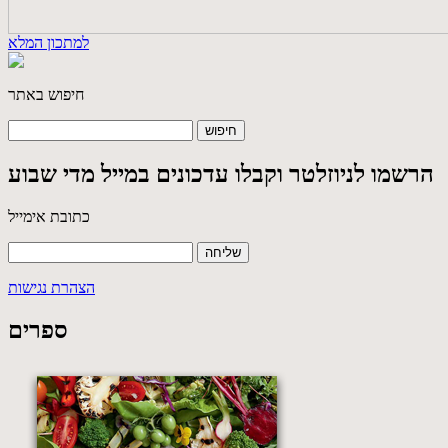
למתכון המלא
חיפוש באתר
הרשמו לניוזלטר וקבלו עדכונים במייל מדי שבוע
כתובת אימייל
הצהרת נגישות
ספרים