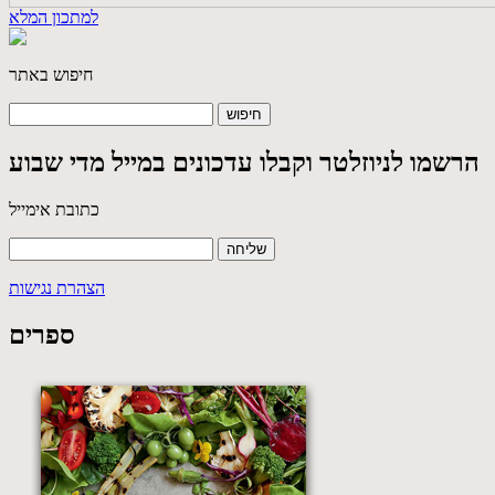
למתכון המלא
חיפוש באתר
הרשמו לניוזלטר וקבלו עדכונים במייל מדי שבוע
כתובת אימייל
הצהרת נגישות
ספרים