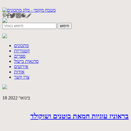
מתכונים
קטגוריות
ספרים
סדנאות בישול
אירועים
אודות
צרו קשר
18 בינואר 2022
בראוניז עוגיות חמאת בוטנים ושוקולד