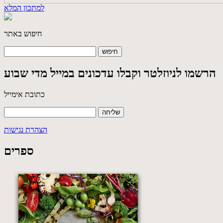
למתכון המלא
חיפוש באתר
הרשמו לניוזלטר וקבלו עדכונים במייל מדי שבוע
כתובת אימייל
הצהרת נגישות
ספרים