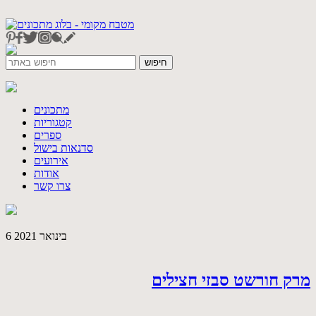
מתכונים
קטגוריות
ספרים
סדנאות בישול
אירועים
אודות
צרו קשר
6 בינואר 2021
מרק חורשט סבזי חצילים