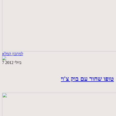
למתכון המלא
7 ביולי 2012
טופו שחור עם בוק צ'וי