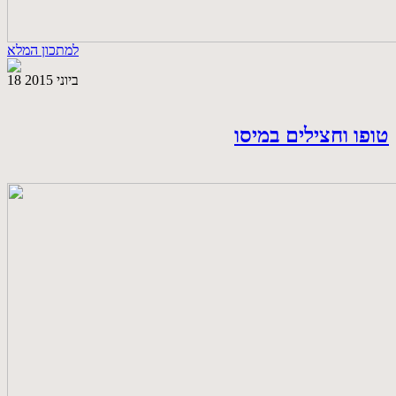
למתכון המלא
18 ביוני 2015
טופו וחצילים במיסו