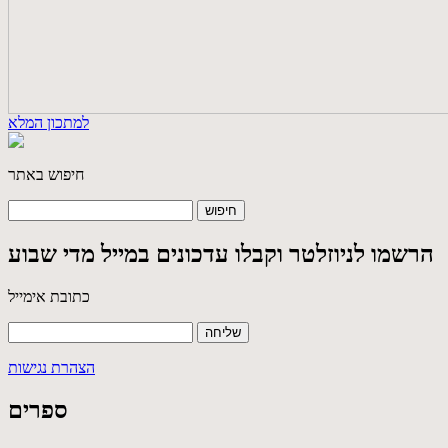
למתכון המלא
חיפוש באתר
הרשמו לניוזלטר וקבלו עדכונים במייל מדי שבוע
כתובת אימייל
הצהרת נגישות
ספרים