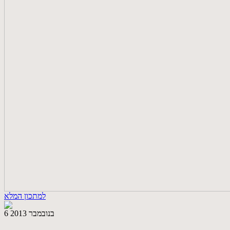
למתכון המלא
6 בנובמבר 2013