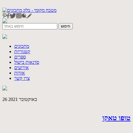
מתכונים
קטגוריות
ספרים
סדנאות בישול
אירועים
אודות
צרו קשר
26 באוקטובר 2021
טופו טאקו