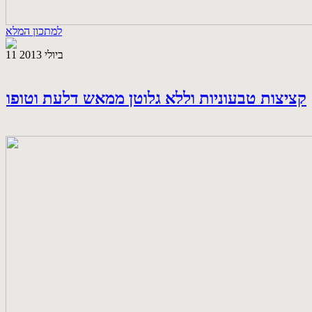
למתכון המלא
11 ביולי 2013
קציצות טבעוניות וללא גלוטן ממאש דלעת וטופו