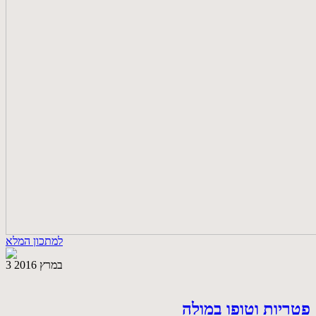
למתכון המלא
3 במרץ 2016
פטריות וטופו במולה