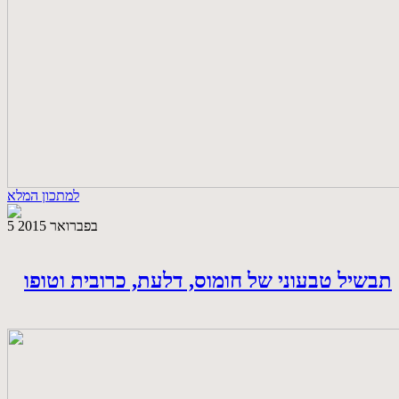
למתכון המלא
5 בפברואר 2015
תבשיל טבעוני של חומוס, דלעת, כרובית וטופו