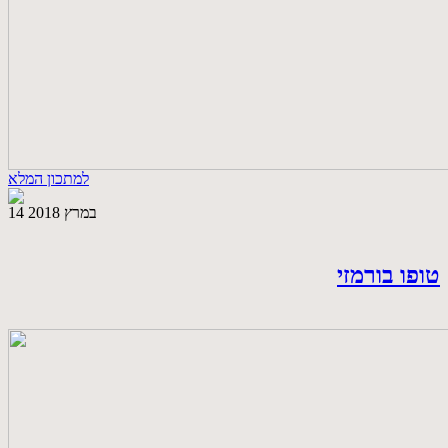
למתכון המלא
14 במרץ 2018
טופו בורמזי