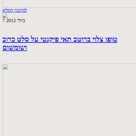
למתכון המלא
7 ביולי 2012
טופו צלוי ברוטב תאי פיקנטי על סלט כרוב
ושומשום