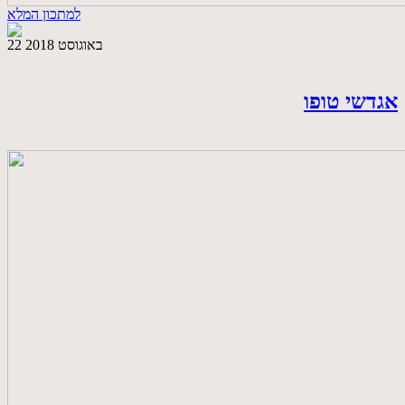
למתכון המלא
22 באוגוסט 2018
אגדשי טופו