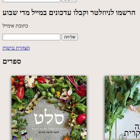
הרשמו לניוזלטר וקבלו עדכונים במייל מדי שבוע
כתובת אימייל
הצהרת נגישות
ספרים