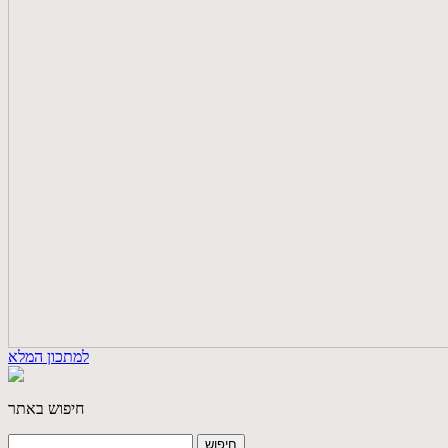
למתכון המלא
חיפוש באתר