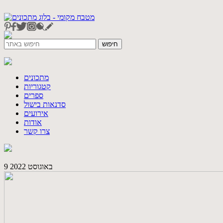
מתכונים
קטגוריות
ספרים
סדנאות בישול
אירועים
אודות
צרו קשר
9 באוגוסט 2022