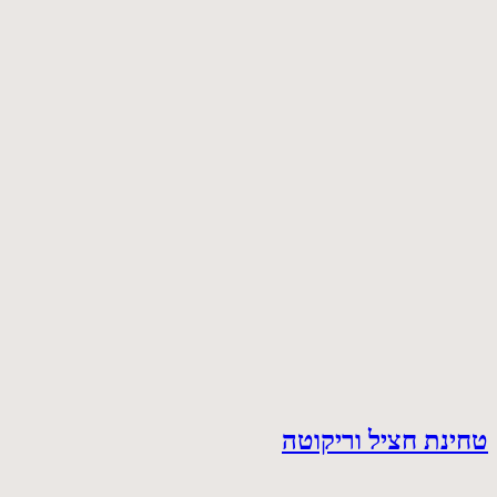
טחינת חציל וריקוטה