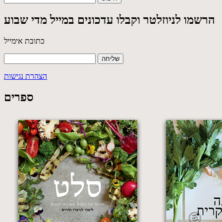
הרשמו לניוזלטר וקבלו עדכונים במייל מדי שבוע
כתובת אימייל
הצהרת נגישות
ספרים