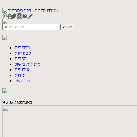
מתכונים
קטגוריות
ספרים
סדנאות בישול
אירועים
אודות
צרו קשר
9 באוגוסט 2022