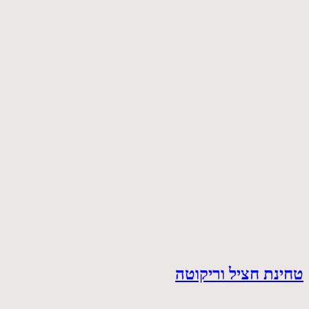
טחינת חציל וריקוטה