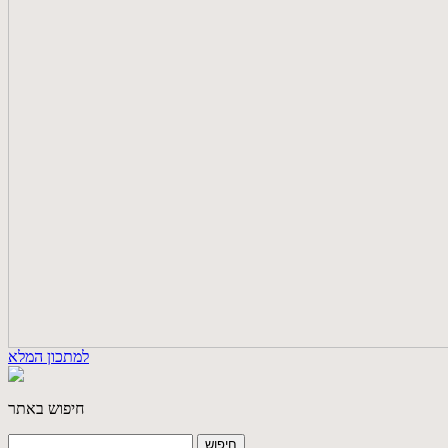
למתכון המלא
חיפוש באתר