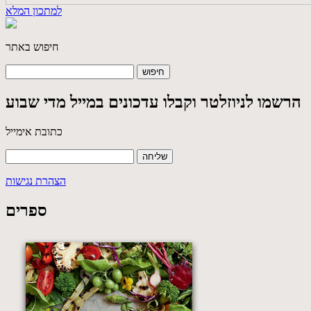
למתכון המלא
חיפוש באתר
הרשמו לניוזלטר וקבלו עדכונים במייל מדי שבוע
כתובת אימייל
הצהרת נגישות
ספרים