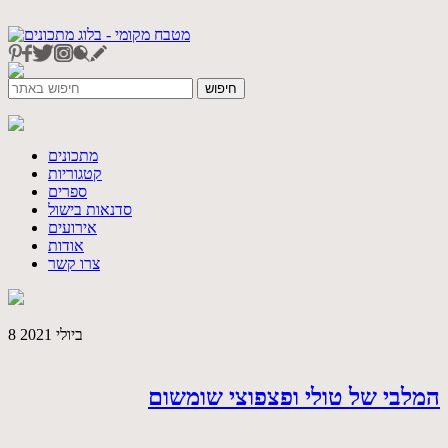
מתכונים
קטגוריות
ספרים
סדנאות בישול
אירועים
אודות
צרו קשר
8 ביולי 2021
המלבי של טולי ופצפוצי שומשום