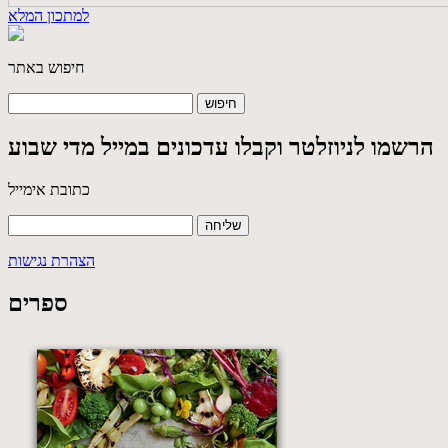
למתכון המלא
חיפוש באתר
הרשמו לניוזלטר וקבלו עדכונים במייל מדי שבוע
כתובת אימייל
הצהרת נגישות
ספרים