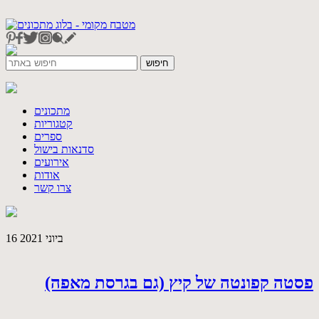
מתכונים
קטגוריות
ספרים
סדנאות בישול
אירועים
אודות
צרו קשר
16 ביוני 2021
פסטה קפונטה של קיץ (גם בגרסת מאפה)