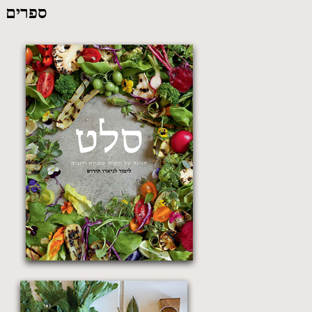
ספרים