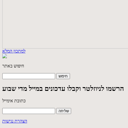
למתכון המלא
חיפוש באתר
הרשמו לניוזלטר וקבלו עדכונים במייל מדי שבוע
כתובת אימייל
הצהרת נגישות