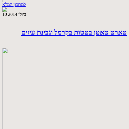
למתכון המלא
10 ביולי 2014
טארט טאטן בטטות בקרמל וגבינת עיזים