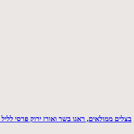
בצלים ממולאים, ראגו בשר ואורז ירוק פרסי לליל