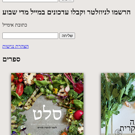
הרשמו לניוזלטר וקבלו עדכונים במייל מדי שבוע
כתובת אימייל
הצהרת נגישות
ספרים