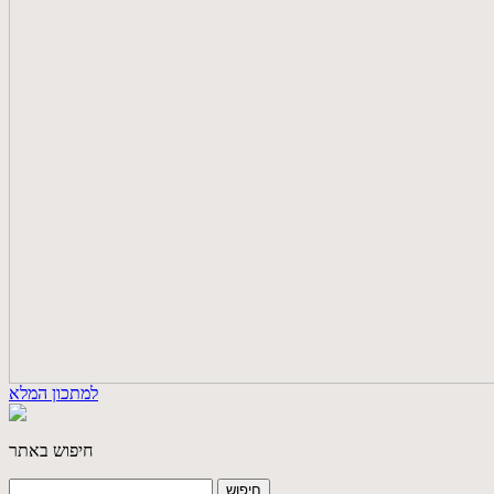
למתכון המלא
חיפוש באתר