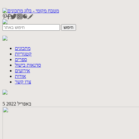
מתכונים
קטגוריות
ספרים
סדנאות בישול
אירועים
אודות
צרו קשר
5 באפריל 2022