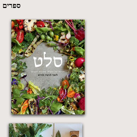
ספרים