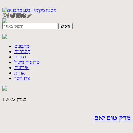
מתכונים
קטגוריות
ספרים
סדנאות בישול
אירועים
אודות
צרו קשר
1 במרץ 2022
מרק טום יאם