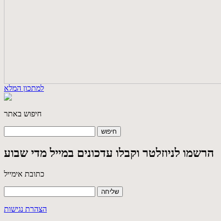
למתכון המלא
חיפוש באתר
הרשמו לניוזלטר וקבלו עדכונים במייל מדי שבוע
כתובת אימייל
הצהרת נגישות