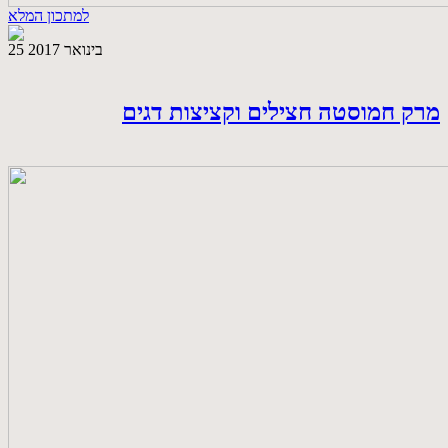
למתכון המלא
25 בינואר 2017
מרק חמוסטה חצילים וקציצות דגים