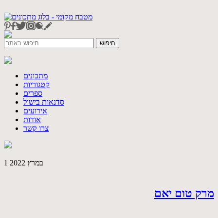
מתכונים
קטגוריות
ספרים
סדנאות בישול
אירועים
אודות
צרו קשר
1 במרץ 2022
מרק טום יאם