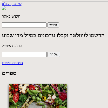
למתכון המלא
חיפוש באתר
הרשמו לניוזלטר וקבלו עדכונים במייל מדי שבוע
כתובת אימייל
הצהרת נגישות
ספרים