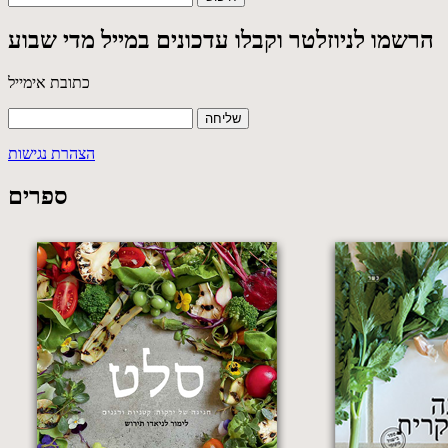
הרשמו לניוזלטר וקבלו עדכונים במייל מדי שבוע
כתובת אימייל
הצהרת נגישות
ספרים