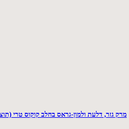
מרק גזר, דלעת ולמון-גראס בחלב קוקוס טרי (תוצ