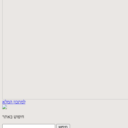
למתכון המלא
חיפוש באתר