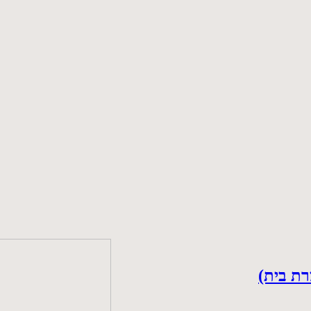
רת בית)