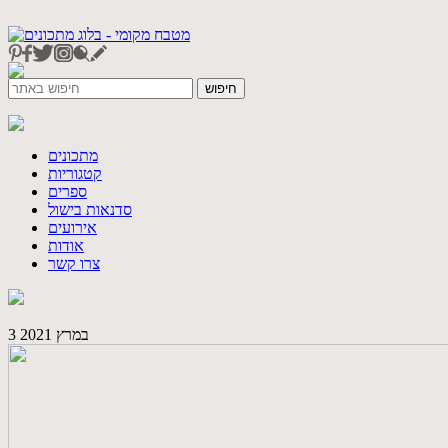
מתכונים
קטגוריות
ספרים
סדנאות בישול
אירועים
אודות
צרו קשר
3 במרץ 2021