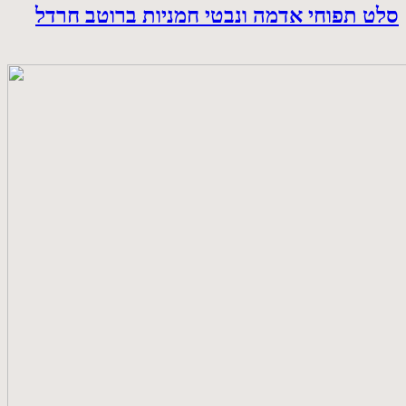
סלט תפוחי אדמה ונבטי חמניות ברוטב חרדל