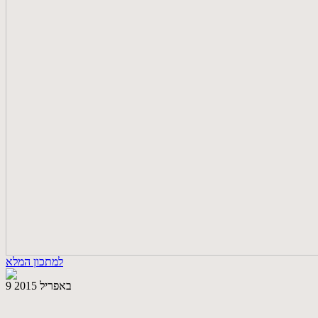
למתכון המלא
9 באפריל 2015