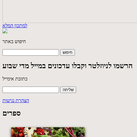
למתכון המלא
חיפוש באתר
הרשמו לניוזלטר וקבלו עדכונים במייל מדי שבוע
כתובת אימייל
הצהרת נגישות
ספרים