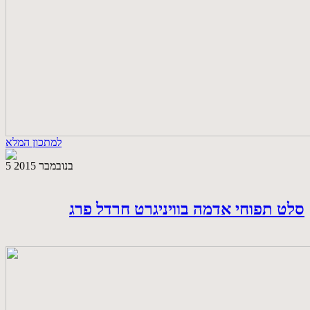
למתכון המלא
5 בנובמבר 2015
סלט תפוחי אדמה בוויניגרט חרדל פרג