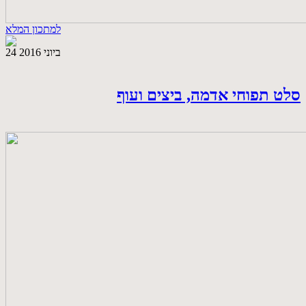
למתכון המלא
24 ביוני 2016
סלט תפוחי אדמה, ביצים ועוף