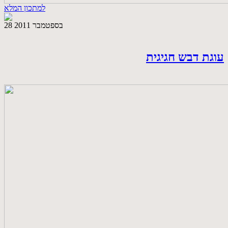
למתכון המלא
28 בספטמבר 2011
עוגת דבש חגיגית