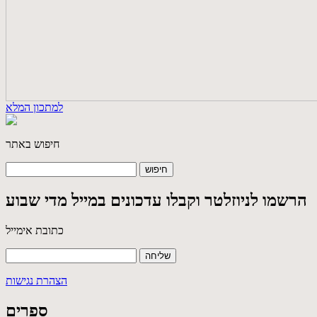
למתכון המלא
חיפוש באתר
הרשמו לניוזלטר וקבלו עדכונים במייל מדי שבוע
כתובת אימייל
הצהרת נגישות
ספרים