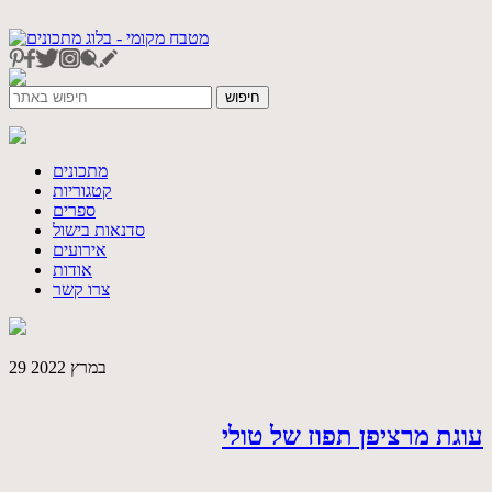
מתכונים
קטגוריות
ספרים
סדנאות בישול
אירועים
אודות
צרו קשר
29 במרץ 2022
עוגת מרציפן תפוז של טולי