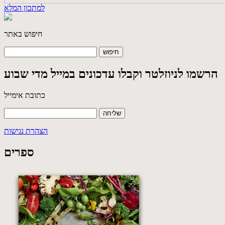
למתכון המלא
חיפוש באתר
הרשמו לניוזלטר וקבלו עדכונים במייל מדי שבוע
כתובת אימייל
הצהרת נגישות
ספרים