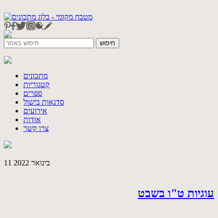
מתכונים
קטגוריות
ספרים
סדנאות בישול
אירועים
אודות
צרו קשר
11 בינואר 2022
עוגיות ט"ו בשבט