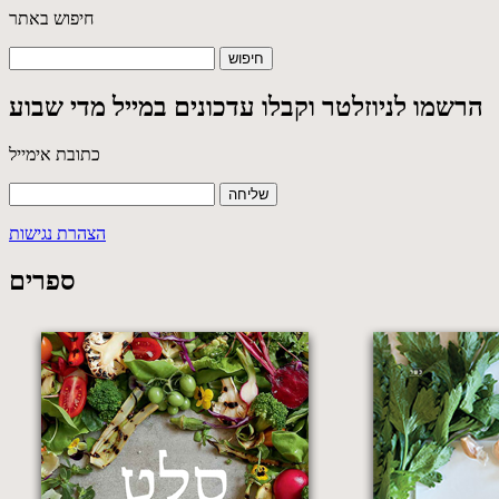
חיפוש באתר
הרשמו לניוזלטר וקבלו עדכונים במייל מדי שבוע
כתובת אימייל
הצהרת נגישות
ספרים