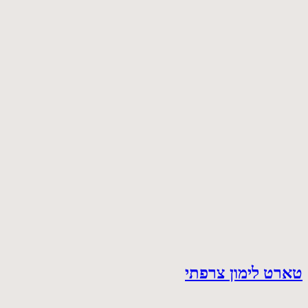
טארט לימון צרפתי