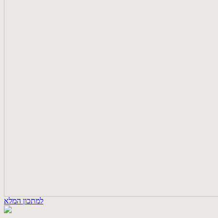
למתכון המלא