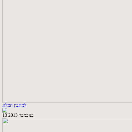
למתכון המלא
13 בנובמבר 2013