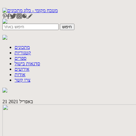
מתכונים
קטגוריות
ספרים
סדנאות בישול
אירועים
אודות
צרו קשר
21 באפריל 2021