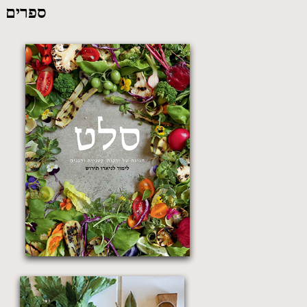
ספרים