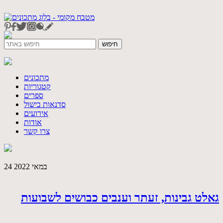
מתכונים
קטגוריות
ספרים
סדנאות בישול
אירועים
אודות
צרו קשר
24 במאי 2022
גאלט גבינות, זעתר וענבים כבושים לשבועות