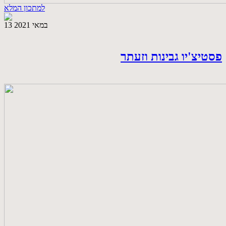
למתכון המלא
13 במאי 2021
פסטיצ'יו גבינות וזעתר