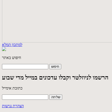
למתכון המלא
חיפוש באתר
הרשמו לניוזלטר וקבלו עדכונים במייל מדי שבוע
כתובת אימייל
הצהרת נגישות