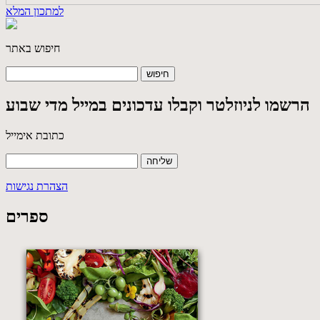
למתכון המלא
חיפוש באתר
הרשמו לניוזלטר וקבלו עדכונים במייל מדי שבוע
כתובת אימייל
הצהרת נגישות
ספרים