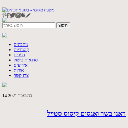
מתכונים
קטגוריות
ספרים
סדנאות בישול
אירועים
אודות
צרו קשר
14 בדצמבר 2021
ראגו בשר ואגסים קיסוס סטייל