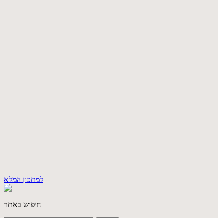
למתכון המלא
חיפוש באתר