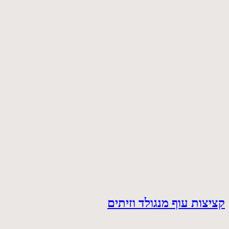
קציצות עוף מנגולד וזיתים