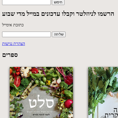
הרשמו לניוזלטר וקבלו עדכונים במייל מדי שבוע
כתובת אימייל
הצהרת נגישות
ספרים