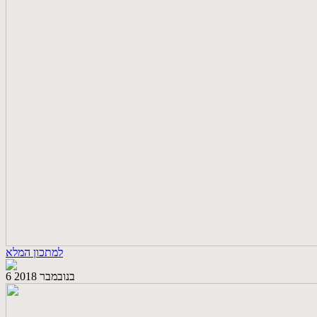
למתכון המלא
6 בנובמבר 2018