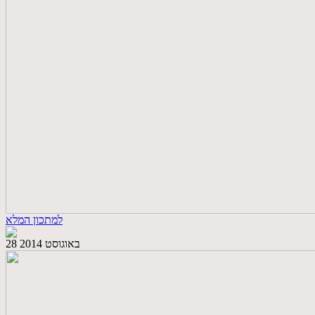
למתכון המלא
28 באוגוסט 2014