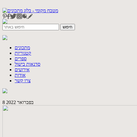
מתכונים
קטגוריות
ספרים
סדנאות בישול
אירועים
אודות
צרו קשר
8 בפברואר 2022