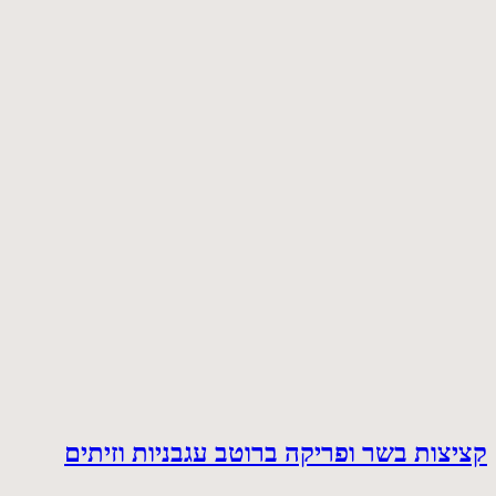
קציצות בשר ופריקה ברוטב עגבניות וזיתים