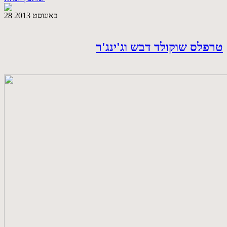
28 באוגוסט 2013
טרפלס שוקולד דבש וג'ינג'ר