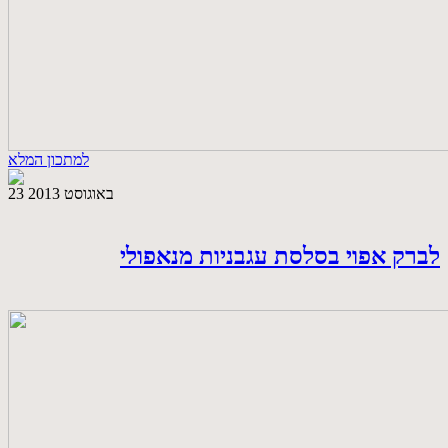
למתכון המלא
23 באוגוסט 2013
לברק אפוי בסלסת עגבניות מנאפולי