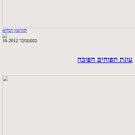
למתכון המלא
16 בספטמבר 2012
עוגת תפוחים הפוכה