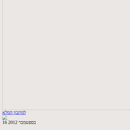
למתכון המלא
16 בספטמבר 2012