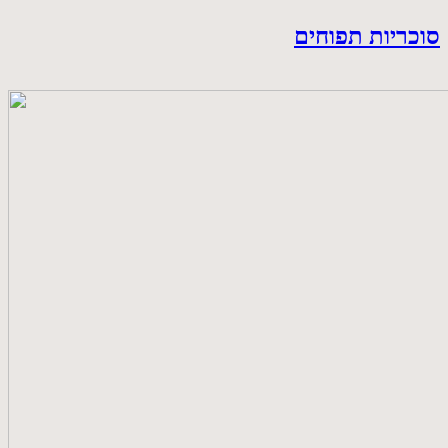
סוכריות תפוחים