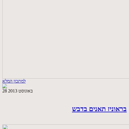
למתכון המלא
28 באוגוסט 2013
בראוניז תאנים בדבש