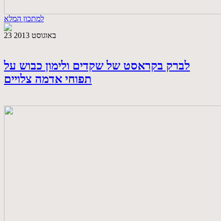
למתכון המלא
23 באוגוסט 2013
לברק בקראסט של שקדים ולימון כבוש על
תפוחי אדמה צלויים