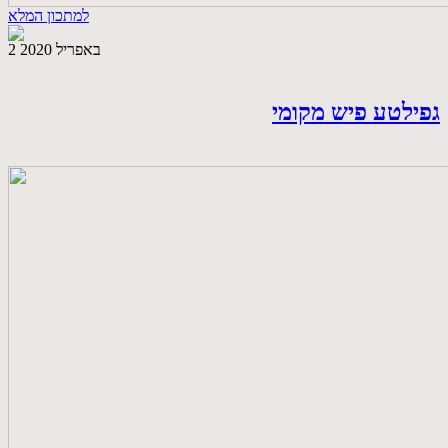
למתכון המלא
2 באפריל 2020
גפילטע פיש מקומי