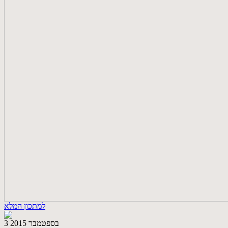
למתכון המלא
3 בספטמבר 2015