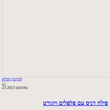
למתכון המלא
23 באוגוסט 2013
פילה דניס עם פלפלים ויוגורט