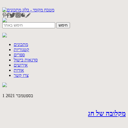
מתכונים
קטגוריות
ספרים
סדנאות בישול
אירועים
אודות
צרו קשר
1 בספטמבר 2021
מקלובה של חג