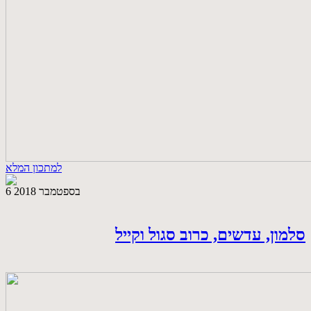
למתכון המלא
6 בספטמבר 2018
סלמון, עדשים, כרוב סגול וקייל