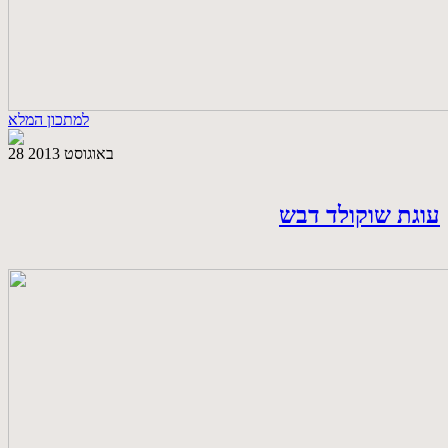
למתכון המלא
28 באוגוסט 2013
עוגת שוקולד דבש