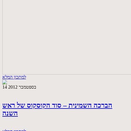
למתכון המלא
14 בספטמבר 2012
הברכה השמינית – סוד הקוסקוס של ראש
השנה