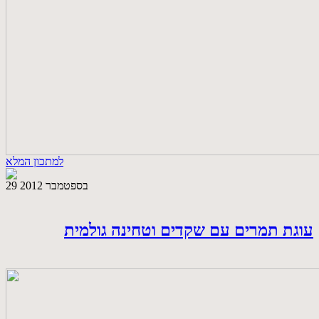
למתכון המלא
29 בספטמבר 2012
עוגת תמרים עם שקדים וטחינה גולמית