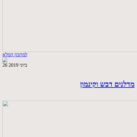
למתכון המלא
26 ביוני 2019
מדלנים דבש וקינמון