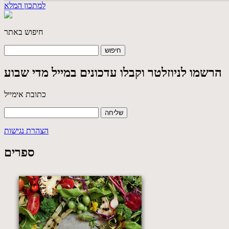
למתכון המלא
חיפוש באתר
הרשמו לניוזלטר וקבלו עדכונים במייל מדי שבוע
כתובת אימייל
הצהרת נגישות
ספרים