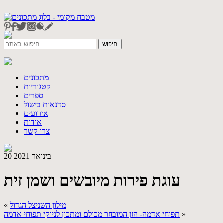
מתכונים
קטגוריות
ספרים
סדנאות בישול
אירועים
אודות
צרו קשר
20 בינואר 2021
עוגת פירות מיובשים ושמן זית
מילון השניצל הגדול
«
»
תפוחי אדמה- הזן המובחר מכולם ומתכון לניוקי תפוחי אדמה