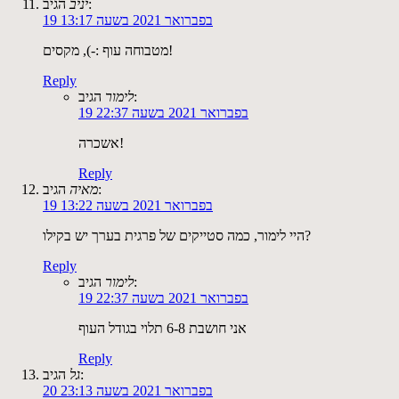
הגיב:
יניב
19 בפברואר 2021 בשעה 13:17
מטבוחה עוף :-), מקסים!
Reply
הגיב:
לימור
19 בפברואר 2021 בשעה 22:37
אשכרה!
Reply
הגיב:
מאיה
19 בפברואר 2021 בשעה 13:22
היי לימור, כמה סטייקים של פרגית בערך יש בקילו?
Reply
הגיב:
לימור
19 בפברואר 2021 בשעה 22:37
אני חושבת 6-8 תלוי בגודל העוף
Reply
הגיב:
גל
20 בפברואר 2021 בשעה 23:13