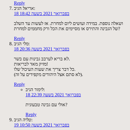
Reply
הגיב:
אריאל
18 בפברואר 2021 בשעה 18:42
ושאלה נוספת. במידה ועושים ליום למחרת. אז לעשות עד השלב
של הגבינה והתירס או מסיימים את הכל ורק מחממים למחרת?
Reply
הגיב:
מלי
18 בפברואר 2021 בשעה 20:36
לא בריא לערבב גבינות עם בשר.
מזיק מאד לבריאות!
כל דבר צריך את שעות העיכול שלו.
(לא סתם אצל היהודים מקפידים על זה).
Reply
הגיב:
לימור
18 בפברואר 2021 בשעה 22:39
אולי עם גבינה טבעונית?
Reply
הגיב:
טליה
19 בפברואר 2021 בשעה 10:50