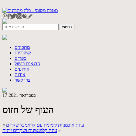
מתכונים
קטגוריות
ספרים
סדנאות בישול
אירועים
אודות
צרו קשר
17 בפברואר 2021
העוף של חזוס
עוגת אוכמניות לימונית עם קראמבל שקדים
«
»
עוגת קלמנטינות ושקדים יוונית