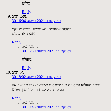
סילאן
Reply
הגיב:
נעמי
30 באוקטובר 2021 בשעה 16:04
במקום שיפודים, השתמשנו בצ'ופ סטיקס.
יצא מאד טעים!
Reply
הגיב:
לימור
30 באוקטובר 2021 בשעה 16:50
מעולה!
Reply
הגיב:
אן
30 באוקטובר 2021 בשעה 18:02
נראה מעולה! על איזה טורטיות את ממליצה? (כל מה שרואה
בסופר מכיל קצת תירס והמון חיטה)
Reply
הגיב:
לימור
30 באוקטובר 2021 בשעה 19:48