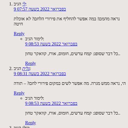
הגיב:
לי
9 בפברואר 2022 בשעה 07:57
נראה מהמם! במה אפשר להחליף את פירורי הלחם? לא אוכלת
חיטה
Reply
הגיב:
לימור
9 בפברואר 2022 בשעה 08:53
כל דבר שסופג: קמח עדשים, חומוס, אורז, קוואקר טחון..
Reply
הגיב:
גלית
9 בפברואר 2022 בשעה 08:31
הי, נראה ממש מגרה. מה אפשר לשים במקום פירורי לחם? – תודה
Reply
הגיב:
לימור
9 בפברואר 2022 בשעה 08:53
כל דבר שסופג: קמח עדשים, חומוס, אורז, קוואקר טחון..
Reply
הגיב:
שלו