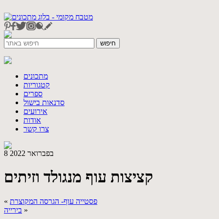
מתכונים
קטגוריות
ספרים
סדנאות בישול
אירועים
אודות
צרו קשר
8 בפברואר 2022
קציצות עוף מנגולד וזיתים
פסטייה עוף- הגרסה המקוצרת
«
»
בירייה