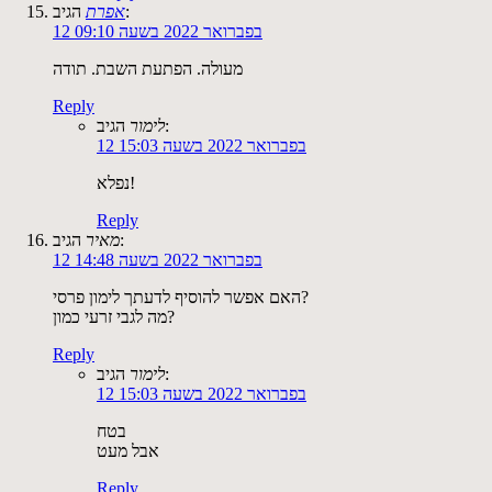
הגיב:
אפרת
12 בפברואר 2022 בשעה 09:10
מעולה. הפתעת השבת. תודה
Reply
הגיב:
לימור
12 בפברואר 2022 בשעה 15:03
נפלא!
Reply
הגיב:
מאיר
12 בפברואר 2022 בשעה 14:48
האם אפשר להוסיף לדעתך לימון פרסי?
מה לגבי זרעי כמון?
Reply
הגיב:
לימור
12 בפברואר 2022 בשעה 15:03
בטח
אבל מעט
Reply