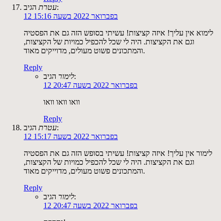
הגיב:
עטרת
12 בפברואר 2022 בשעה 15:16
לימוא אין עליך! איזה קציצות! עשיתי בסופש הזה גם את הפסטיה
וגם את הקציצות. היה לי שכל להכפיל כמויות של הקציצות,
והמתכונים פשוט מעולים, מדוייקים מאוד.
Reply
הגיב:
לימור
12 בפברואר 2022 בשעה 20:47
וואו וואו וואו
Reply
הגיב:
עטרת
12 בפברואר 2022 בשעה 15:17
לימור אין עליך! איזה קציצות! עשיתי בסופש הזה גם את הפסטיה
וגם את הקציצות. היה לי שכל להכפיל כמויות של הקציצות,
והמתכונים פשוט מעולים, מדוייקים מאוד.
Reply
הגיב:
לימור
12 בפברואר 2022 בשעה 20:47