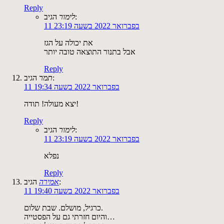
Reply
הגיב:
לימור
11 בפברואר 2022 בשעה 23:19
את יכולה על הגז
אבל בתנור התוצאה טובה יותר
Reply
הגיב:
תמר
11 בפברואר 2022 בשעה 19:34
יצא מעולה! תודה!
Reply
הגיב:
לימור
11 בפברואר 2022 בשעה 23:19
נפלא
Reply
הגיב:
אמירה
11 בפברואר 2022 בשעה 19:40
כרגיל, מושלם. שבת שלום.
והיום חזרתי גם על הפסטייה…