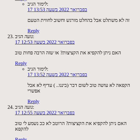
הגיב:
לימור
17 בפברואר 2022 בשעה 13:53
זה לא משתלט אבל בהחלט מורגש וחשוב לחווית הטעם
Reply
הגיב:
נועה
17 בפברואר 2022 בשעה 12:53
האם ניתן להקפיא את הקציצות? או שזה הרבה פחות טוב
Reply
הגיב:
לימור
17 בפברואר 2022 בשעה 13:52
הקפאה לא עושה טוב לשום דבר (ביננו.. ) עדיף לא אבל
אפשרי
Reply
הגיב:
נועה
17 בפברואר 2022 בשעה 12:55
האם ניתן להקפיא את הקציצות? הרוטב לא ככ נשמע לי טוב
להקפא
Reply