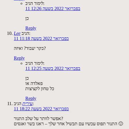
הגיב:
לימור
11 בפברואר 2022 בשעה 12:26
כן
Reply
הגיב:
Lee
11 בפברואר 2022 בשעה 11:18
בקר יעבוד? ואיזה?
Reply
הגיב:
לימור
11 בפברואר 2022 בשעה 12:25
כן
פאלדה או
כל טחון לקציצות
Reply
הגיב:
עירית
11 בפברואר 2022 בשעה 18:22
אפשר לוותר על שלב התנור?
התנור תפוס עכשיו עם תבשיל אחר שלך – ראגו בשר ואגסים 🙂