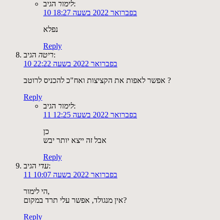
הגיב:
לימור
10 בפברואר 2022 בשעה 18:27
נפלא
Reply
הגיב:
ריטה
10 בפברואר 2022 בשעה 22:22
אפשר לאפות את הקציצות ואח"כ להכניס לרוטב ?
Reply
הגיב:
לימור
11 בפברואר 2022 בשעה 12:25
כן
אבל זה ייצא יותר יבש
Reply
הגיב:
עדי
11 בפברואר 2022 בשעה 10:07
הי לימור,
אין מנגולד, אפשר עלי תרד במקום?
Reply