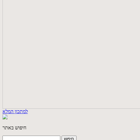
למתכון המלא
חיפוש באתר