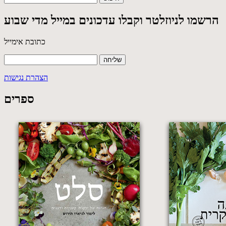
הרשמו לניוזלטר וקבלו עדכונים במייל מדי שבוע
כתובת אימייל
הצהרת נגישות
ספרים