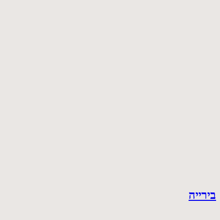
בירייה