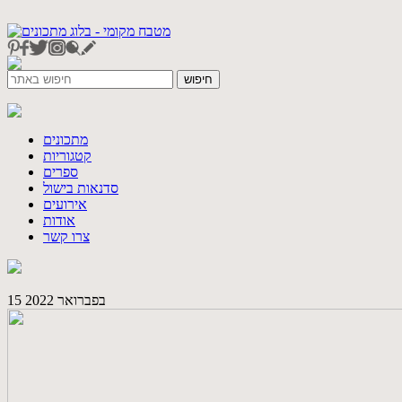
מתכונים
קטגוריות
ספרים
סדנאות בישול
אירועים
אודות
צרו קשר
15 בפברואר 2022