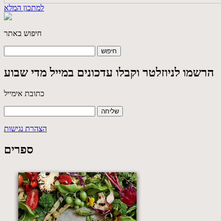
למתכון המלא
חיפוש באתר
הרשמו לניוזלטר וקבלו עדכונים במייל מדי שבוע
כתובת אימייל
הצהרת נגישות
ספרים