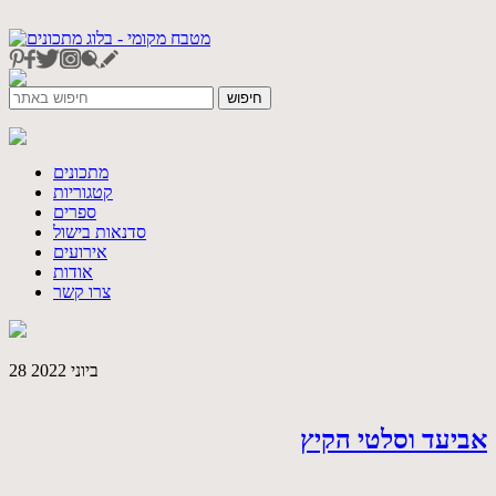
מתכונים
קטגוריות
ספרים
סדנאות בישול
אירועים
אודות
צרו קשר
28 ביוני 2022
אביעד וסלטי הקיץ