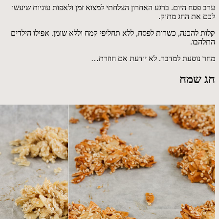
ערב פסח היום. ברגע האחרון הצלחתי למצוא זמן ולאפות עוגיות שיעשו
לכם את החג מתוק.
קלות להכנה, כשרות לפסח, ללא תחליפי קמח וללא שומן. אפילו הילדים
התלהבו.
מחר נוסעת למדבר. לא יודעת אם חוזרת…
חג שמח