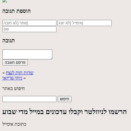
הוספת תגובה
תגובה
שדות תות לנצח
«
»
ניוקי פריזאי
חיפוש באתר
הרשמו לניוזלטר וקבלו עדכונים במייל מדי שבוע
כתובת אימייל