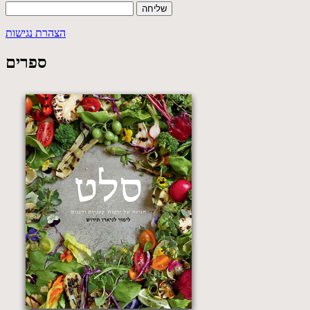
הצהרת נגישות
ספרים