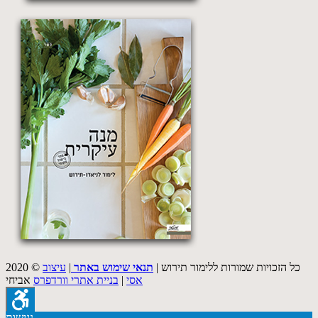
2020 © כל הזכויות שמורות ללימור תירוש |
תנאי שימוש באתר
|
עיצוב
אסי
|
בניית אתרי וורדפרס
אביחי
נגישות