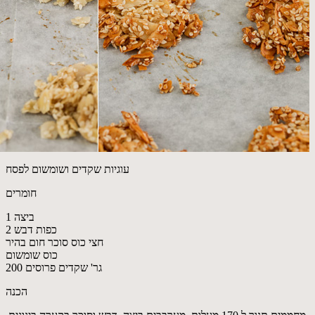
עוגיות שקדים ושומשום לפסח
חומרים
1 ביצה
2 כפות דבש
חצי כוס סוכר חום בהיר
כוס שומשום
200 גר' שקדים פרוסים
הכנה