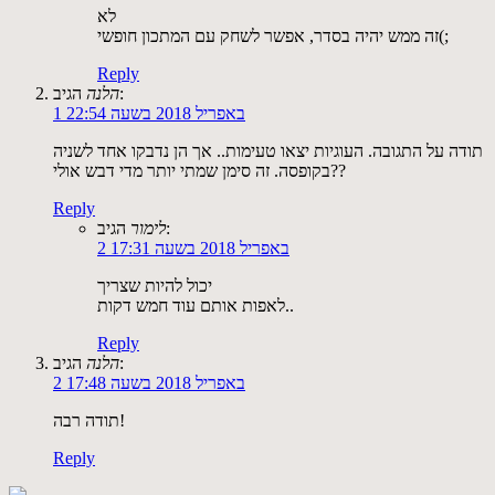
לא
זה ממש יהיה בסדר, אפשר לשחק עם המתכון חופשי(;
Reply
הגיב:
הלנה
1 באפריל 2018 בשעה 22:54
תודה על התגובה. העוגיות יצאו טעימות.. אך הן נדבקו אחד לשניה
בקופסה. זה סימן שמתי יותר מדי דבש אולי??
Reply
הגיב:
לימור
2 באפריל 2018 בשעה 17:31
יכול להיות שצריך
לאפות אותם עוד חמש דקות..
Reply
הגיב:
הלנה
2 באפריל 2018 בשעה 17:48
תודה רבה!
Reply