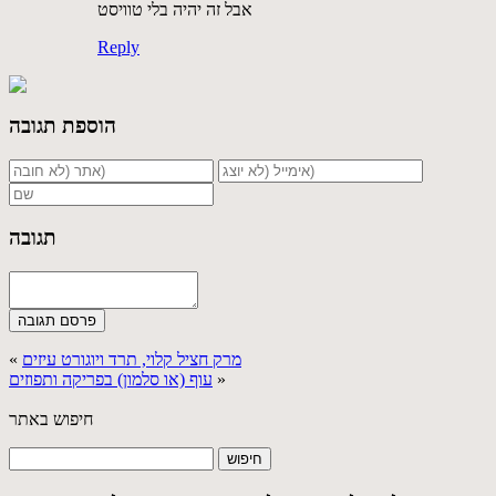
אבל זה יהיה בלי טוויסט
Reply
הוספת תגובה
תגובה
מרק חציל קלוי, תרד ויוגורט עיזים
«
»
עוף (או סלמון) בפריקה ותפוזים
חיפוש באתר