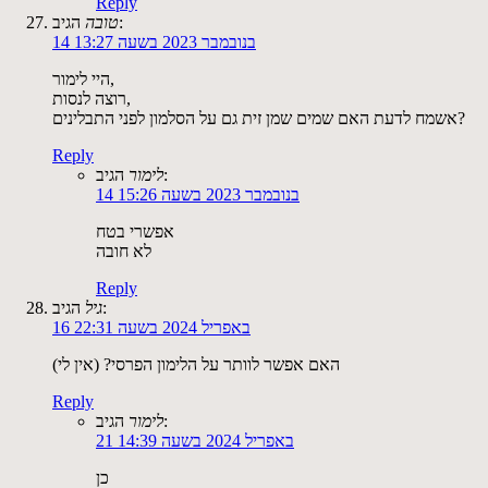
Reply
הגיב:
טובה
14 בנובמבר 2023 בשעה 13:27
היי לימור,
רוצה לנסות,
אשמח לדעת האם שמים שמן זית גם על הסלמון לפני התבלינים?
Reply
הגיב:
לימור
14 בנובמבר 2023 בשעה 15:26
אפשרי בטח
לא חובה
Reply
הגיב:
גיל
16 באפריל 2024 בשעה 22:31
האם אפשר לוותר על הלימון הפרסי? (אין לי)
Reply
הגיב:
לימור
21 באפריל 2024 בשעה 14:39
כן