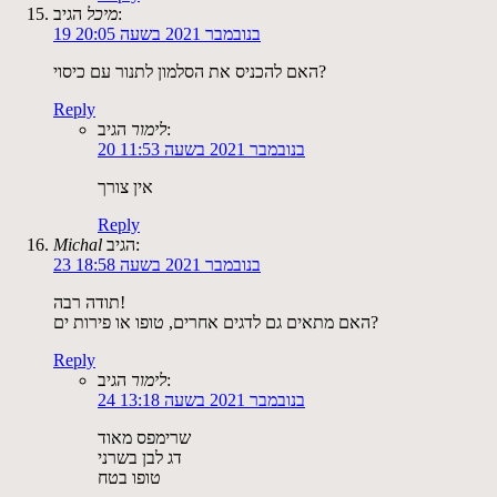
הגיב:
מיכל
19 בנובמבר 2021 בשעה 20:05
האם להכניס את הסלמון לתנור עם כיסוי?
Reply
הגיב:
לימור
20 בנובמבר 2021 בשעה 11:53
אין צורך
Reply
הגיב:
Michal
23 בנובמבר 2021 בשעה 18:58
תודה רבה!
האם מתאים גם לדגים אחרים, טופו או פירות ים?
Reply
הגיב:
לימור
24 בנובמבר 2021 בשעה 13:18
שרימפס מאוד
דג לבן בשרני
טופו בטח