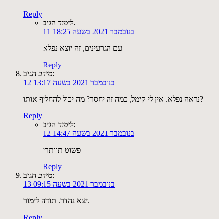
Reply
הגיב:
לימור
11 בנובמבר 2021 בשעה 18:25
עם הגרעינים, זה יוצא נפלא
Reply
הגיב:
מירב
12 בנובמבר 2021 בשעה 13:17
נראה נפלא. אין לי קימל, כמה זה יחסר? מה יכול להחליף אותו?
Reply
הגיב:
לימור
12 בנובמבר 2021 בשעה 14:47
פשוט תוותרי
Reply
הגיב:
מירב
13 בנובמבר 2021 בשעה 09:15
יצא נהדר. תודה לימור.
Reply